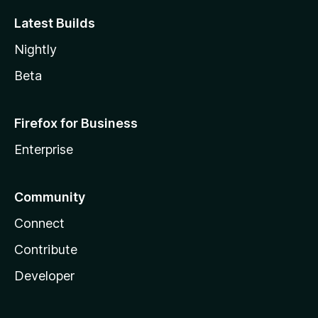
Latest Builds
Nightly
Beta
Firefox for Business
Enterprise
Community
Connect
Contribute
Developer