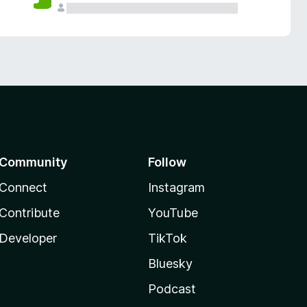
Community
Follow
Connect
Instagram
Contribute
YouTube
Developer
TikTok
Bluesky
Podcast