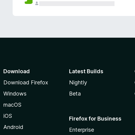
Download
Latest Builds
Download Firefox
Nightly
Windows
Beta
macOS
iOS
Firefox for Business
Android
Enterprise