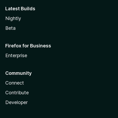
Latest Builds
Nightly
Beta
Firefox for Business
Enterprise
Community
Connect
Contribute
Developer