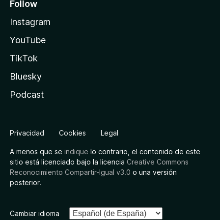
Follow
Instagram
YouTube
TikTok
Bluesky
Podcast
Privacidad
Cookies
Legal
A menos que se
indique
lo contrario, el contenido de este
sitio está licenciado bajo la licencia
Creative Commons
Reconocimiento Compartir-Igual v3.0
o una versión
posterior.
Cambiar idioma