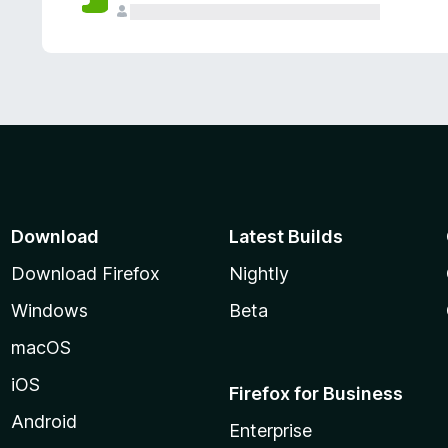
Download
Latest Builds
Download Firefox
Nightly
Windows
Beta
macOS
iOS
Firefox for Business
Android
Enterprise