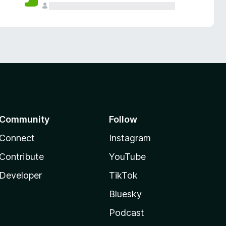
Community
Follow
Connect
Instagram
Contribute
YouTube
Developer
TikTok
Bluesky
Podcast