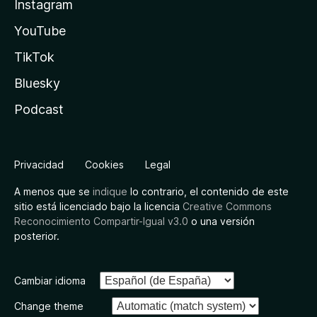
Instagram
YouTube
TikTok
Bluesky
Podcast
Privacidad
Cookies
Legal
A menos que se
indique
lo contrario, el contenido de este
sitio está licenciado bajo la licencia
Creative Commons
Reconocimiento Compartir-Igual v3.0
o una versión
posterior.
Cambiar idioma
Change theme