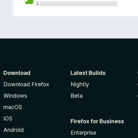
Download
Latest Builds
Download Firefox
Nightly
Windows
Beta
macOS
iOS
Firefox for Business
Android
Enterprise