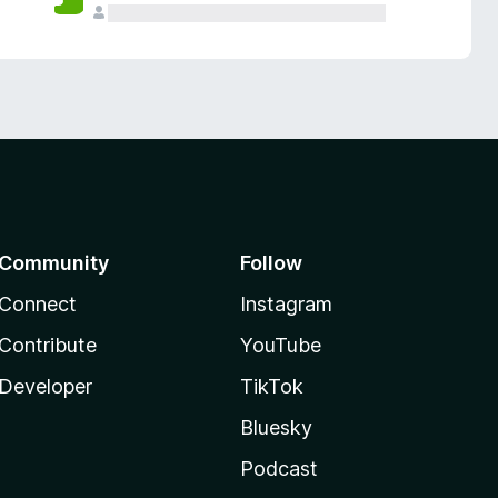
Community
Follow
Connect
Instagram
Contribute
YouTube
Developer
TikTok
Bluesky
Podcast