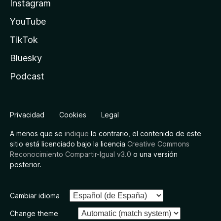
Instagram
YouTube
TikTok
Bluesky
Podcast
Privacidad
Cookies
Legal
A menos que se
indique
lo contrario, el contenido de este
sitio está licenciado bajo la licencia
Creative Commons
Reconocimiento Compartir-Igual v3.0
o una versión
posterior.
Cambiar idioma
Change theme