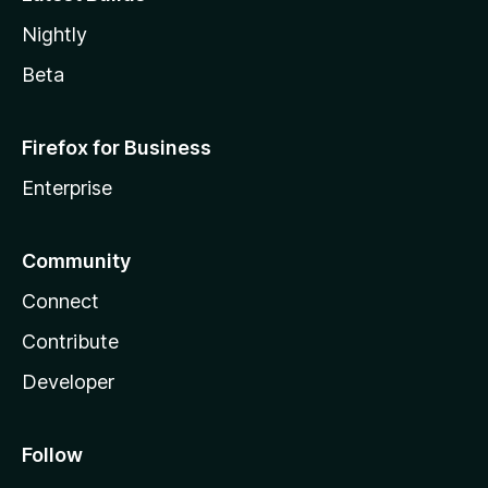
Nightly
Beta
Firefox for Business
Enterprise
Community
Connect
Contribute
Developer
Follow