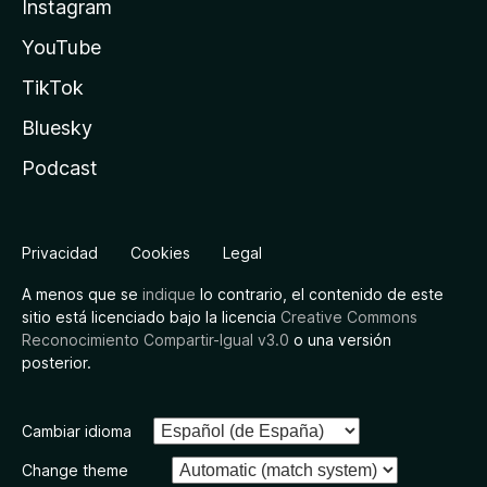
Instagram
YouTube
TikTok
Bluesky
Podcast
Privacidad
Cookies
Legal
A menos que se
indique
lo contrario, el contenido de este
sitio está licenciado bajo la licencia
Creative Commons
Reconocimiento Compartir-Igual v3.0
o una versión
posterior.
Cambiar idioma
Change theme