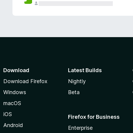
Download
Latest Builds
Download Firefox
Nightly
Windows
Beta
macOS
iOS
Firefox for Business
Android
Enterprise