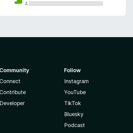
Community
Follow
Connect
Instagram
Contribute
YouTube
Developer
TikTok
Bluesky
Podcast