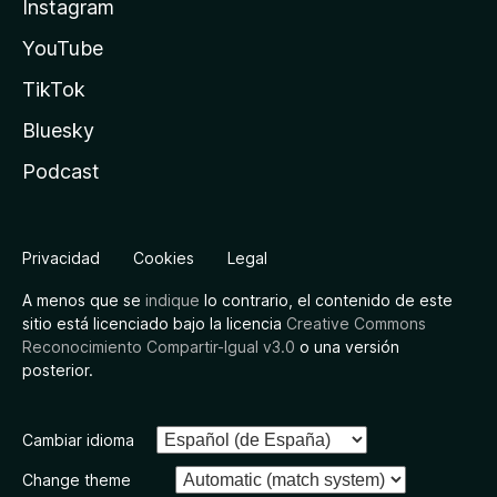
Instagram
YouTube
TikTok
Bluesky
Podcast
Privacidad
Cookies
Legal
A menos que se
indique
lo contrario, el contenido de este
sitio está licenciado bajo la licencia
Creative Commons
Reconocimiento Compartir-Igual v3.0
o una versión
posterior.
Cambiar idioma
Change theme