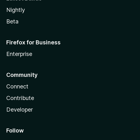
Nightly
Beta
Firefox for Business
Enterprise
Community
Connect
Contribute
Developer
Follow