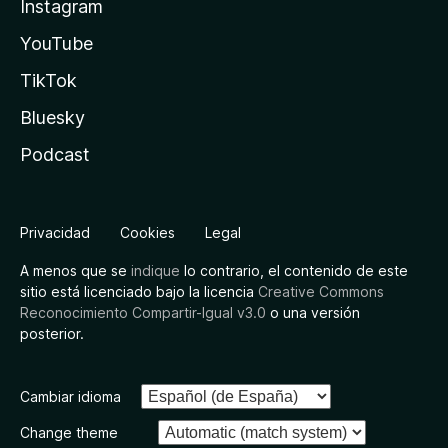
Instagram
YouTube
TikTok
Bluesky
Podcast
Privacidad
Cookies
Legal
A menos que se
indique
lo contrario, el contenido de este
sitio está licenciado bajo la licencia
Creative Commons
Reconocimiento Compartir-Igual v3.0
o una versión
posterior.
Cambiar idioma
Change theme