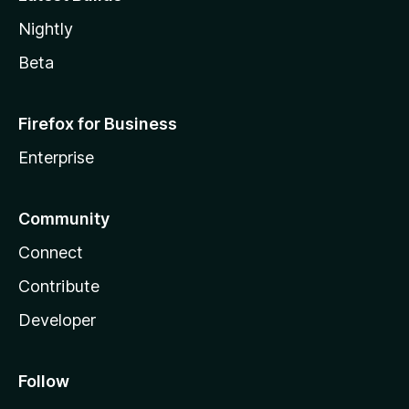
Nightly
Beta
Firefox for Business
Enterprise
Community
Connect
Contribute
Developer
Follow