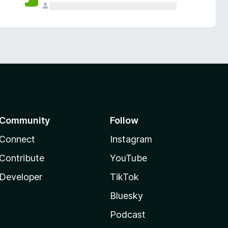
Community
Follow
Connect
Instagram
Contribute
YouTube
Developer
TikTok
Bluesky
Podcast