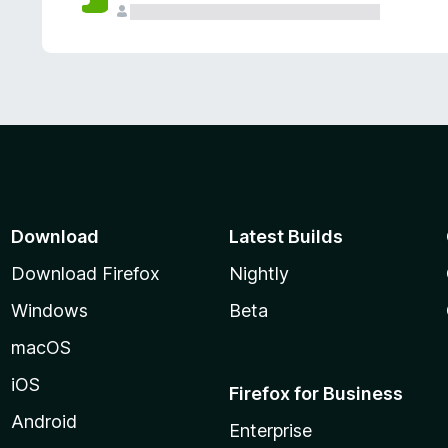
Download
Latest Builds
Download Firefox
Nightly
Windows
Beta
macOS
iOS
Firefox for Business
Android
Enterprise