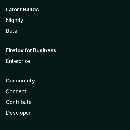
Latest Builds
Nightly
Beta
Firefox for Business
Enterprise
Community
Connect
Contribute
Developer