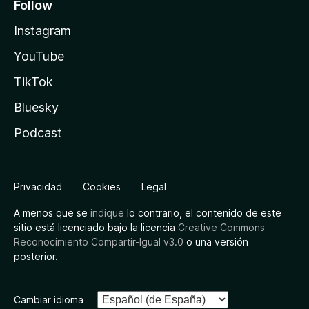
Follow
Instagram
YouTube
TikTok
Bluesky
Podcast
Privacidad
Cookies
Legal
A menos que se
indique
lo contrario, el contenido de este
sitio está licenciado bajo la licencia
Creative Commons
Reconocimiento Compartir-Igual v3.0
o una versión
posterior.
Cambiar idioma