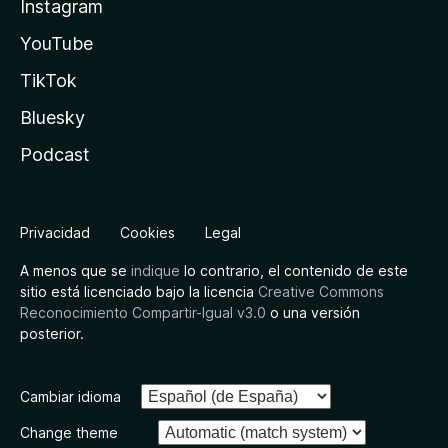
Instagram
YouTube
TikTok
Bluesky
Podcast
Privacidad
Cookies
Legal
A menos que se
indique
lo contrario, el contenido de este
sitio está licenciado bajo la licencia
Creative Commons
Reconocimiento Compartir-Igual v3.0
o una versión
posterior.
Cambiar idioma
Change theme