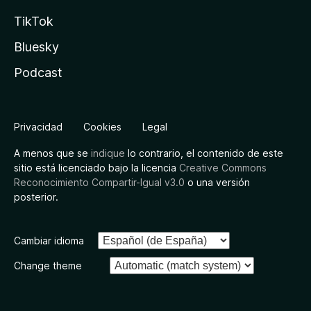
TikTok
Bluesky
Podcast
Privacidad
Cookies
Legal
A menos que se
indique
lo contrario, el contenido de este
sitio está licenciado bajo la licencia
Creative Commons
Reconocimiento Compartir-Igual v3.0
o una versión
posterior.
Cambiar idioma
Change theme