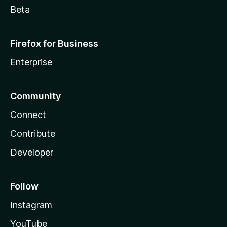
Beta
Firefox for Business
Enterprise
Community
Connect
Contribute
Developer
Follow
Instagram
YouTube