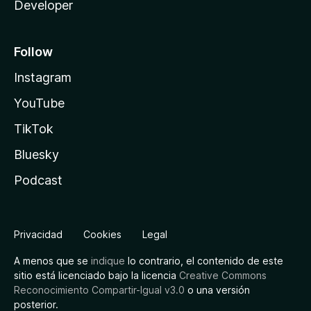
Developer
Follow
Instagram
YouTube
TikTok
Bluesky
Podcast
Privacidad
Cookies
Legal
A menos que se
indique
lo contrario, el contenido de este
sitio está licenciado bajo la licencia
Creative Commons
Reconocimiento Compartir-Igual v3.0
o una versión
posterior.