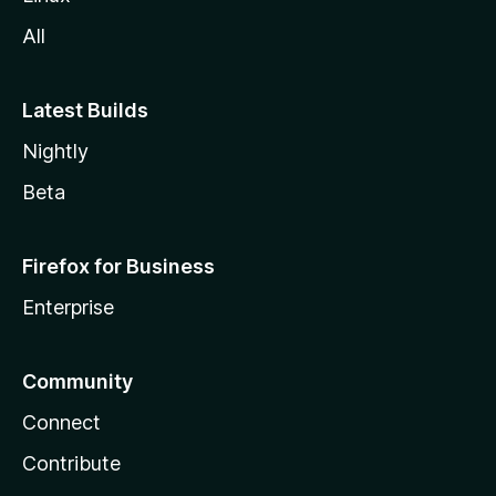
a
All
Latest Builds
Nightly
Beta
Firefox for Business
Enterprise
Community
Connect
Contribute