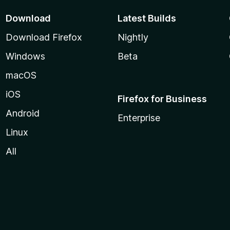
Download
Latest Builds
Download Firefox
Nightly
Windows
Beta
macOS
iOS
Firefox for Business
Android
Enterprise
Linux
All