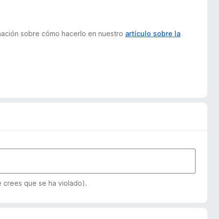
ormación sobre cómo hacerlo en nuestro
artículo sobre la
e crees que se ha violado).