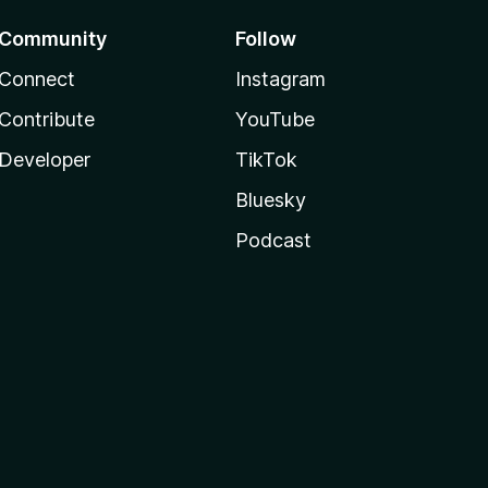
Community
Follow
Connect
Instagram
Contribute
YouTube
Developer
TikTok
Bluesky
Podcast