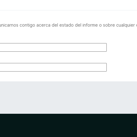
nicarnos contigo acerca del estado del informe o sobre cualquier 