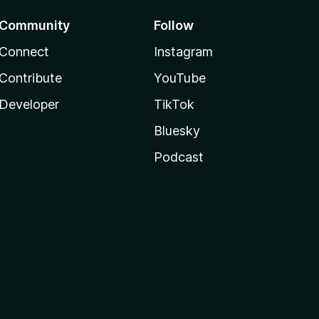
Community
Follow
Connect
Instagram
Contribute
YouTube
Developer
TikTok
Bluesky
Podcast