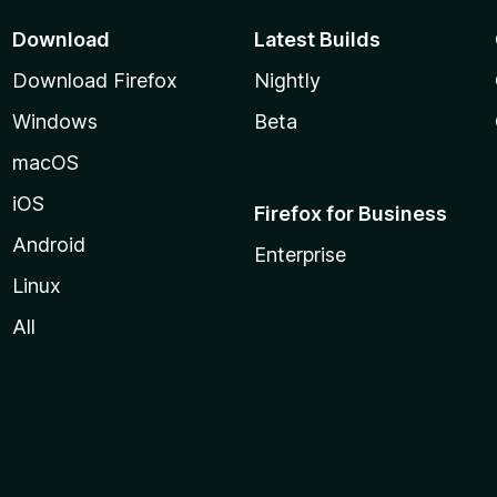
Download
Latest Builds
Download Firefox
Nightly
Windows
Beta
macOS
iOS
Firefox for Business
Android
Enterprise
Linux
All