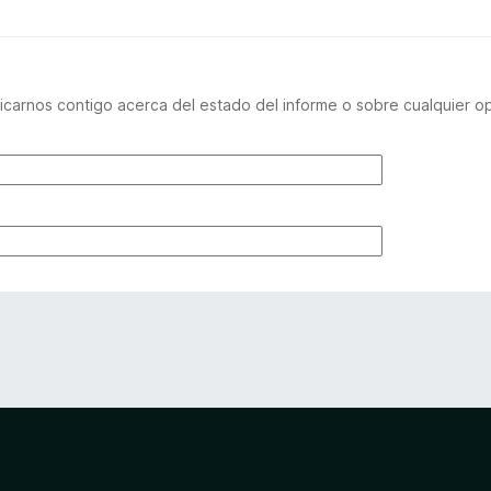
carnos contigo acerca del estado del informe o sobre cualquier o