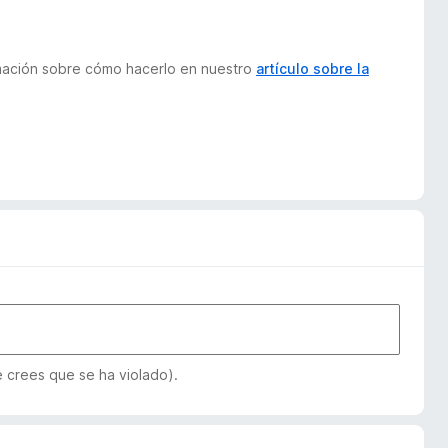
ormación sobre cómo hacerlo en nuestro
artículo sobre la
e crees que se ha violado).