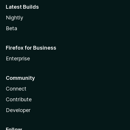
Latest Builds
Nightly
Beta
Firefox for Business
Enterprise
Community
Connect
Contribute
Developer
Follow