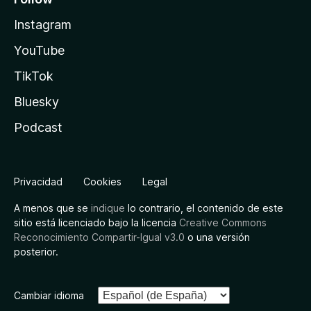
Instagram
YouTube
TikTok
Bluesky
Podcast
Privacidad
Cookies
Legal
A menos que se
indique
lo contrario, el contenido de este
sitio está licenciado bajo la licencia
Creative Commons
Reconocimiento Compartir-Igual v3.0
o una versión
posterior.
Cambiar idioma