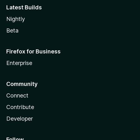
Latest Builds
Nightly
Beta
Firefox for Business
Enterprise
Community
Connect
Contribute
Developer
Follow