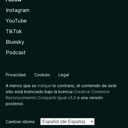
Instagram
YouTube
TikTok
Bluesky
Podcast
Privacidad
Cookies
Legal
A menos que se
indique
lo contrario, el contenido de este
sitio está licenciado bajo la licencia
Creative Commons
Reconocimiento Compartir-Igual v3.0
o una versión
posterior.
Cambiar idioma