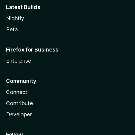
Latest Builds
Nightly
Beta
Firefox for Business
Enterprise
Community
Connect
Contribute
Developer
Follow