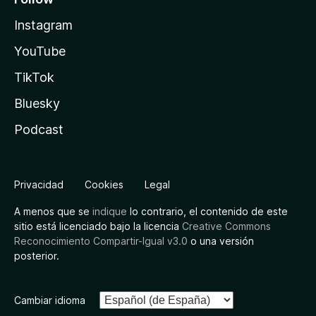
Instagram
YouTube
TikTok
Bluesky
Podcast
Privacidad
Cookies
Legal
A menos que se
indique
lo contrario, el contenido de este
sitio está licenciado bajo la licencia
Creative Commons
Reconocimiento Compartir-Igual v3.0
o una versión
posterior.
Cambiar idioma