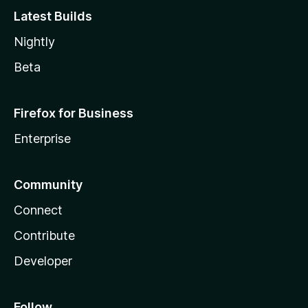
Latest Builds
Nightly
Beta
Firefox for Business
Enterprise
Community
Connect
Contribute
Developer
Follow