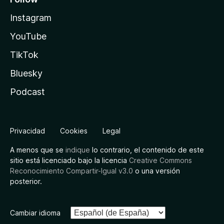
Instagram
YouTube
TikTok
Bluesky
Podcast
Privacidad
Cookies
Legal
A menos que se
indique
lo contrario, el contenido de este
sitio está licenciado bajo la licencia
Creative Commons
Reconocimiento Compartir-Igual v3.0
o una versión
posterior.
Cambiar idioma