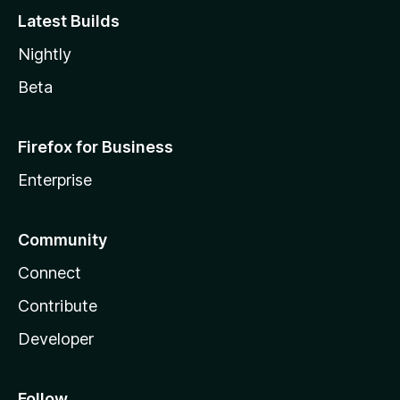
Latest Builds
Nightly
Beta
Firefox for Business
Enterprise
Community
Connect
Contribute
Developer
Follow