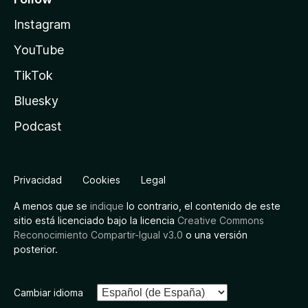
Instagram
YouTube
TikTok
Bluesky
Podcast
Privacidad
Cookies
Legal
A menos que se
indique
lo contrario, el contenido de este
sitio está licenciado bajo la licencia
Creative Commons
Reconocimiento Compartir-Igual v3.0
o una versión
posterior.
Cambiar idioma