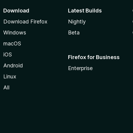
Download
Latest Builds
Download Firefox
Nightly
Windows
Beta
macOS
iOS
Firefox for Business
Android
Enterprise
Linux
All