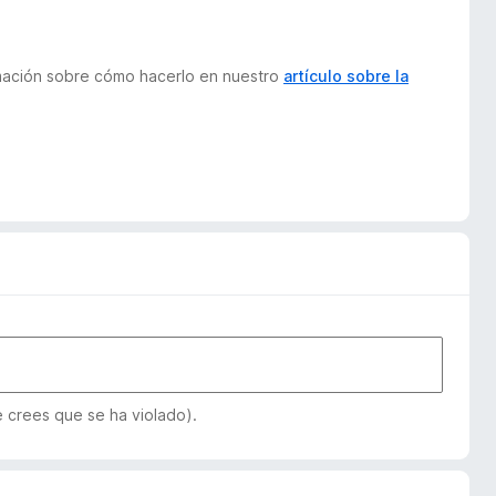
ormación sobre cómo hacerlo en nuestro
artículo sobre la
e crees que se ha violado).