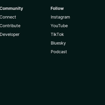
Community
Follow
Connect
Instagram
Contribute
YouTube
Developer
TikTok
Bluesky
Podcast