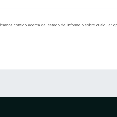
carnos contigo acerca del estado del informe o sobre cualquier o