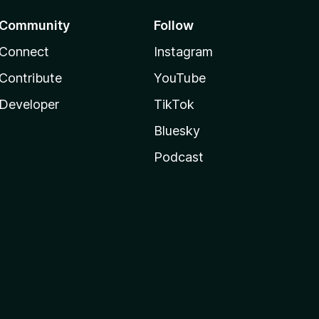
Community
Follow
Connect
Instagram
Contribute
YouTube
Developer
TikTok
Bluesky
Podcast