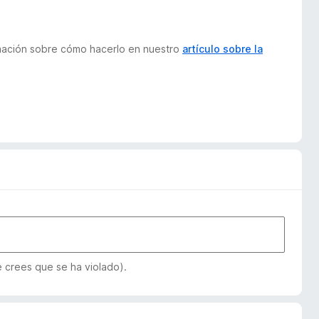
ormación sobre cómo hacerlo en nuestro
artículo sobre la
e crees que se ha violado).