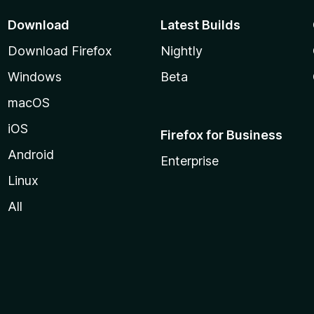
Download
Latest Builds
Download Firefox
Nightly
Windows
Beta
macOS
iOS
Firefox for Business
Android
Enterprise
Linux
All