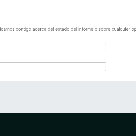
carnos contigo acerca del estado del informe o sobre cualquier o