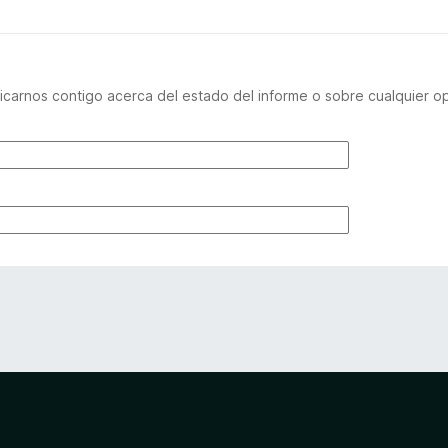
carnos contigo acerca del estado del informe o sobre cualquier o