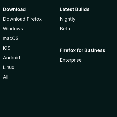
Download
Latest Builds
Download Firefox
Nightly
Windows
Beta
macOS
iOS
Firefox for Business
Android
Enterprise
Linux
All