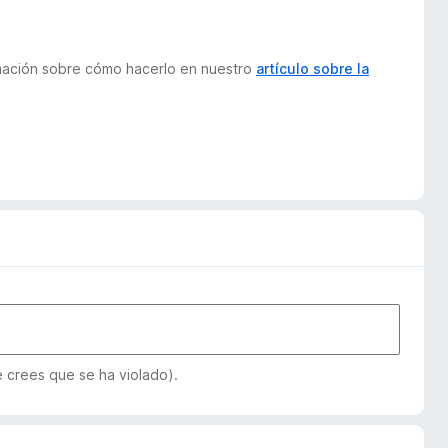
ormación sobre cómo hacerlo en nuestro
artículo sobre la
e crees que se ha violado).