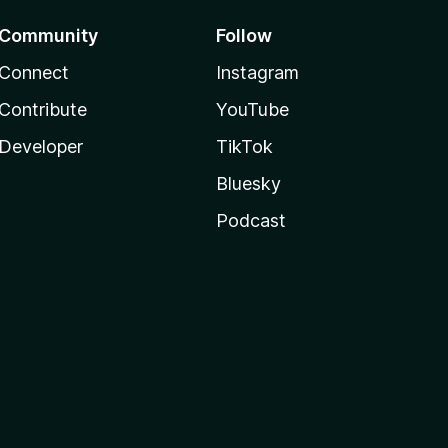
Community
Follow
Connect
Instagram
Contribute
YouTube
Developer
TikTok
Bluesky
Podcast