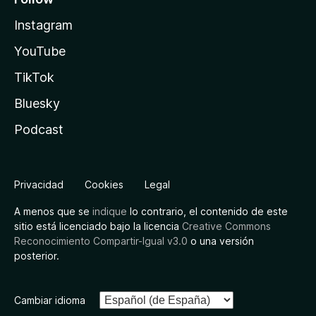
Instagram
YouTube
TikTok
Bluesky
Podcast
Privacidad
Cookies
Legal
A menos que se
indique
lo contrario, el contenido de este
sitio está licenciado bajo la licencia
Creative Commons
Reconocimiento Compartir-Igual v3.0
o una versión
posterior.
Cambiar idioma