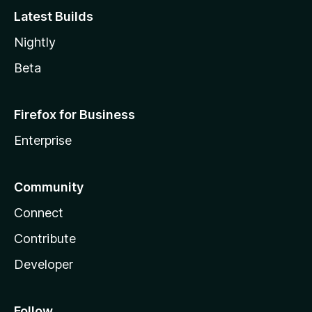
Latest Builds
Nightly
Beta
Firefox for Business
Enterprise
Community
Connect
Contribute
Developer
Follow