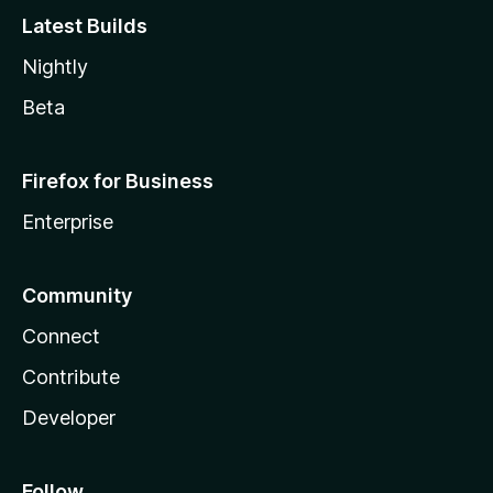
Latest Builds
Nightly
Beta
Firefox for Business
Enterprise
Community
Connect
Contribute
Developer
Follow