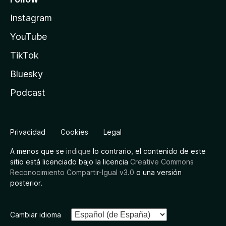
Instagram
YouTube
TikTok
Bluesky
Podcast
Privacidad
Cookies
Legal
A menos que se
indique
lo contrario, el contenido de este
sitio está licenciado bajo la licencia
Creative Commons
Reconocimiento Compartir-Igual v3.0
o una versión
posterior.
Cambiar idioma