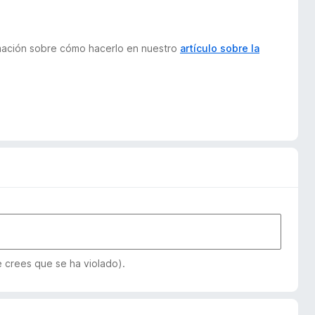
ormación sobre cómo hacerlo en nuestro
artículo sobre la
e crees que se ha violado).