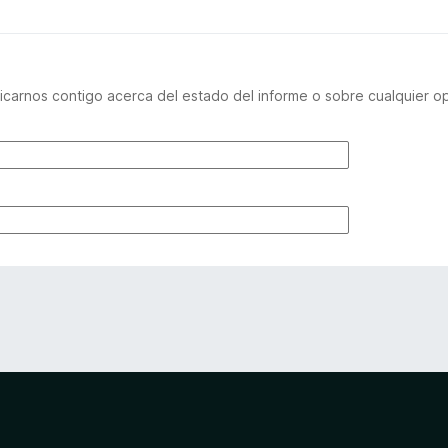
carnos contigo acerca del estado del informe o sobre cualquier o