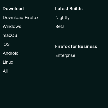
Download
Latest Builds
Download Firefox
Nightly
Windows
Beta
macOS
iOS
Firefox for Business
Android
Enterprise
Linux
All