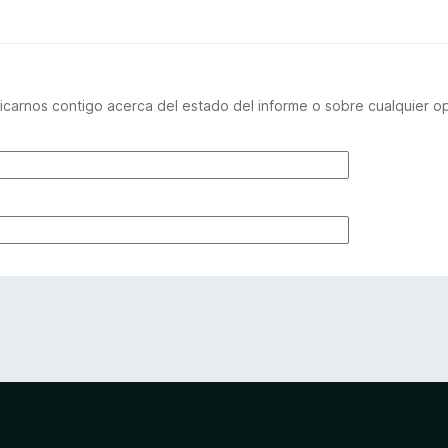
carnos contigo acerca del estado del informe o sobre cualquier o