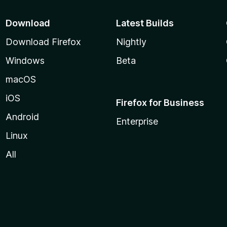
Download
Latest Builds
Download Firefox
Nightly
Windows
Beta
macOS
iOS
Firefox for Business
Android
Enterprise
Linux
All