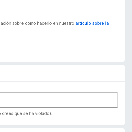
ormación sobre cómo hacerlo en nuestro
artículo sobre la
e crees que se ha violado).