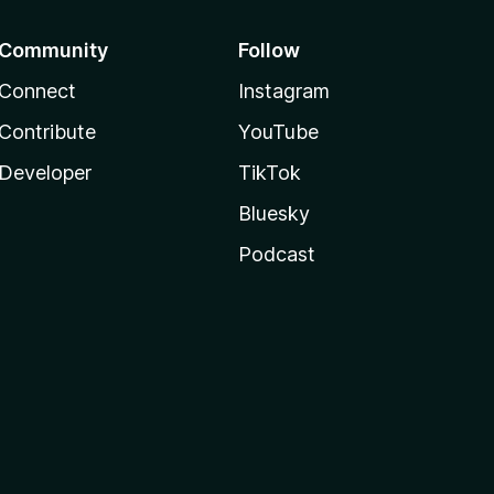
Community
Follow
Connect
Instagram
Contribute
YouTube
Developer
TikTok
Bluesky
Podcast