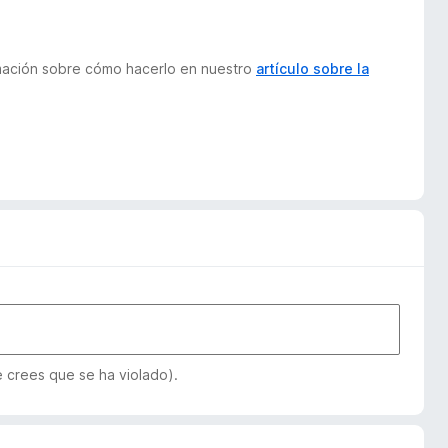
ormación sobre cómo hacerlo en nuestro
artículo sobre la
e crees que se ha violado).