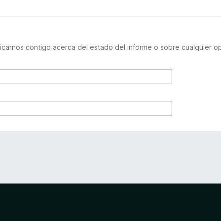
carnos contigo acerca del estado del informe o sobre cualquier o