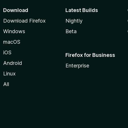
Download
Latest Builds
Download Firefox
Nightly
Windows
Beta
macOS
iOS
Firefox for Business
Android
Enterprise
Linux
All