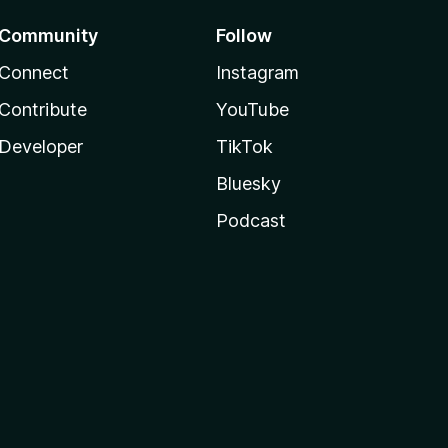
Community
Follow
Connect
Instagram
Contribute
YouTube
Developer
TikTok
Bluesky
Podcast