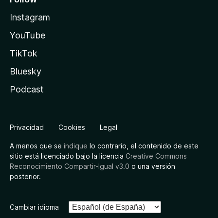
Instagram
YouTube
TikTok
Bluesky
Podcast
Privacidad
Cookies
Legal
A menos que se
indique
lo contrario, el contenido de este
sitio está licenciado bajo la licencia
Creative Commons
Reconocimiento Compartir-Igual v3.0
o una versión
posterior.
Cambiar idioma