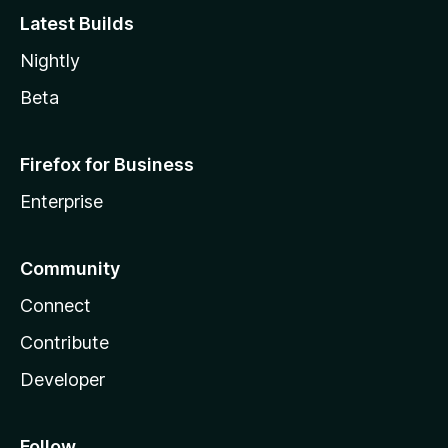
Latest Builds
Nightly
Beta
Firefox for Business
Enterprise
Community
Connect
Contribute
Developer
Follow