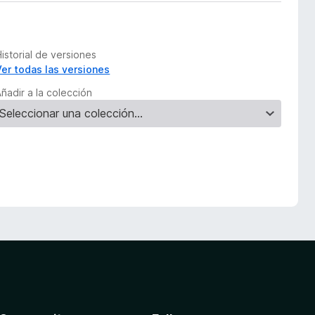
istorial de versiones
Ver todas las versiones
ñadir a la colección