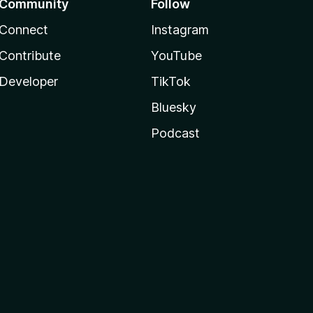
Community
Follow
Connect
Instagram
Contribute
YouTube
Developer
TikTok
Bluesky
Podcast