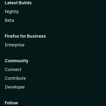
Latest Builds
Nightly
Beta
Firefox for Business
Enterprise
Community
Connect
Contribute
Developer
Follow