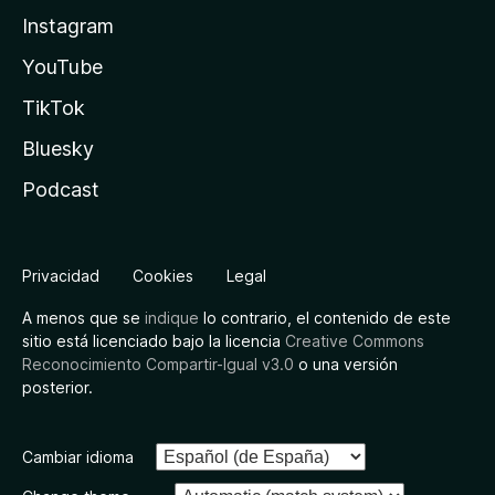
Instagram
YouTube
TikTok
Bluesky
Podcast
Privacidad
Cookies
Legal
A menos que se
indique
lo contrario, el contenido de este
sitio está licenciado bajo la licencia
Creative Commons
Reconocimiento Compartir-Igual v3.0
o una versión
posterior.
Cambiar idioma