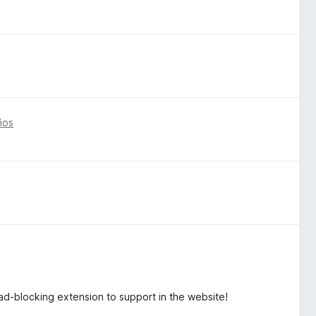
ños
f ad-blocking extension to support in the website!