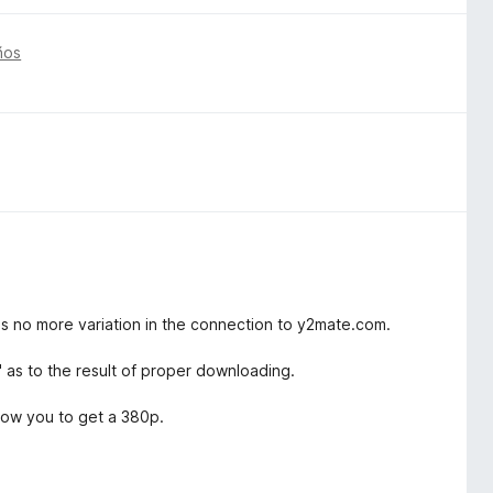
ños
s no more variation in the connection to y2mate.com.
" as to the result of proper downloading.
low you to get a 380p.