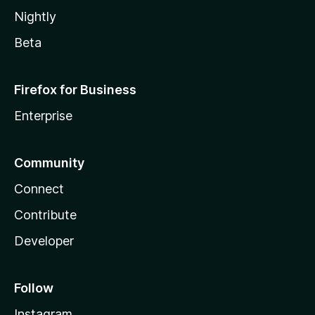
Nightly
Beta
Firefox for Business
Enterprise
Community
Connect
Contribute
Developer
Follow
Instagram