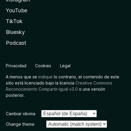
YouTube
TikTok
Bluesky
Podcast
Privacidad
Cookies
Legal
A menos que se
indique
lo contrario, el contenido de este
sitio está licenciado bajo la licencia
Creative Commons
Reconocimiento Compartir-Igual v3.0
o una versión
posterior.
Cambiar idioma
Change theme