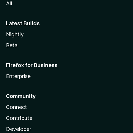
All
Latest Builds
Nightly
Beta
Firefox for Business
Enterprise
Community
Connect
Contribute
Developer