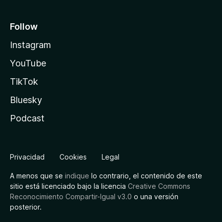
Follow
Instagram
YouTube
TikTok
Bluesky
Podcast
Privacidad
Cookies
Legal
A menos que se
indique
lo contrario, el contenido de este
sitio está licenciado bajo la licencia
Creative Commons
Reconocimiento Compartir-Igual v3.0
o una versión
posterior.