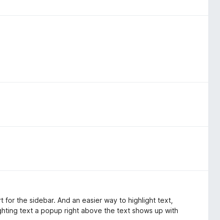
 for the sidebar. And an easier way to highlight text,
ighting text a popup right above the text shows up with