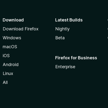
Download
Latest Builds
Download Firefox
Nightly
Windows
Beta
macOS
iOS
Firefox for Business
Android
Enterprise
Linux
All