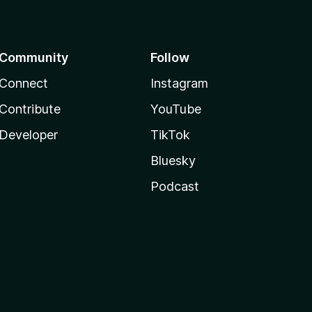
Community
Follow
Connect
Instagram
Contribute
YouTube
Developer
TikTok
Bluesky
Podcast