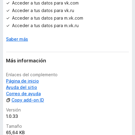
Acceder a tus datos para vk.com
Acceder a tus datos para vk.ru
Acceder a tus datos para m.vk.com
Acceder a tus datos para m.vk.ru
Saber más
Más información
Enlaces del complemento
Página de inicio
Ayuda del sitio
Correo de ayuda
Copy add-on ID
Versión
1.0.33
Tamaño
65,64 KB