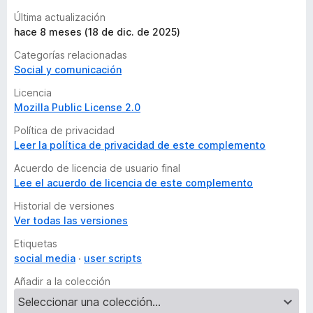
Última actualización
hace 8 meses (18 de dic. de 2025)
Categorías relacionadas
Social y comunicación
Licencia
Mozilla Public License 2.0
Política de privacidad
Leer la política de privacidad de este complemento
Acuerdo de licencia de usuario final
Lee el acuerdo de licencia de este complemento
Historial de versiones
Ver todas las versiones
Etiquetas
social media
user scripts
Añadir a la colección