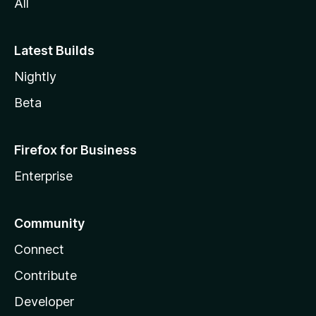
All
Latest Builds
Nightly
Beta
Firefox for Business
Enterprise
Community
Connect
Contribute
Developer