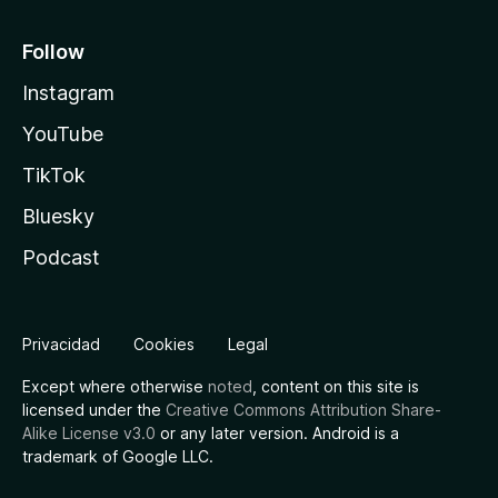
Follow
Instagram
YouTube
TikTok
Bluesky
Podcast
Privacidad
Cookies
Legal
Except where otherwise
noted
, content on this site is
licensed under the
Creative Commons Attribution Share-
Alike License v3.0
or any later version. Android is a
trademark of Google LLC.