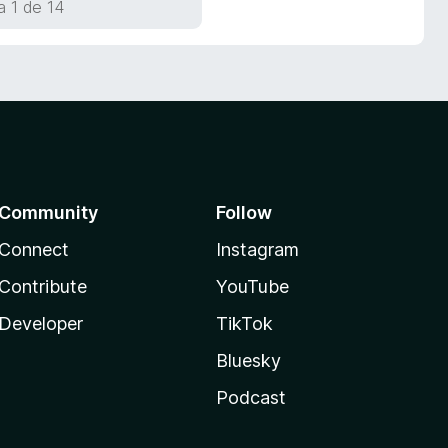
a 1 de 14
Community
Follow
Connect
Instagram
Contribute
YouTube
Developer
TikTok
Bluesky
Podcast