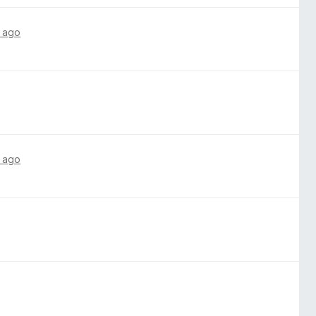
 ago
 ago