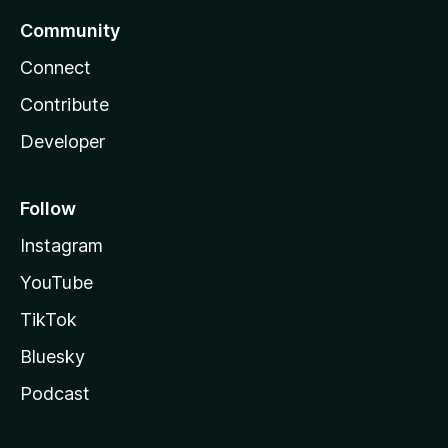
Community
Connect
Contribute
Developer
Follow
Instagram
YouTube
TikTok
Bluesky
Podcast