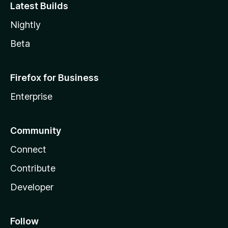
Latest Builds
Nightly
Beta
Firefox for Business
Enterprise
Community
Connect
Contribute
Developer
Follow