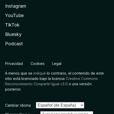
Instagram
YouTube
TikTok
Bluesky
Podcast
Privacidad
Cookies
Legal
A menos que se
indique
lo contrario, el contenido de este
sitio está licenciado bajo la licencia
Creative Commons
Reconocimiento Compartir-Igual v3.0
o una versión
posterior.
Cambiar idioma