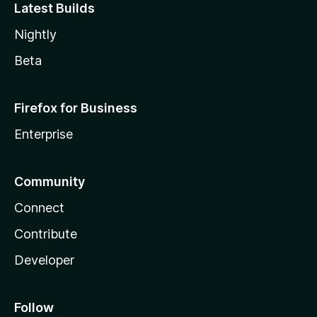
Latest Builds
Nightly
Beta
Firefox for Business
Enterprise
Community
Connect
Contribute
Developer
Follow