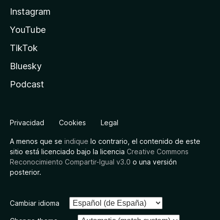
Instagram
YouTube
TikTok
Bluesky
Podcast
Privacidad
Cookies
Legal
A menos que se
indique
lo contrario, el contenido de este
sitio está licenciado bajo la licencia
Creative Commons
Reconocimiento Compartir-Igual v3.0
o una versión
posterior.
Cambiar idioma