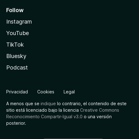
Follow
Instagram
YouTube
TikTok
Bluesky
Podcast
Privacidad
Cookies
Legal
A menos que se
indique
lo contrario, el contenido de este
sitio está licenciado bajo la licencia
Creative Commons
Reconocimiento Compartir-Igual v3.0
o una versión
posterior.