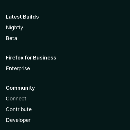
Latest Builds
Nightly
Beta
Firefox for Business
Enterprise
Community
Connect
Contribute
Developer