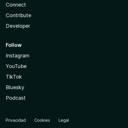
Connect
Contribute
Developer
Follow
Instagram
YouTube
TikTok
Bluesky
Podcast
Privacidad
Cookies
Legal