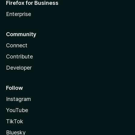
Firefox for Business
Enterprise
Community
Connect
Contribute
Developer
Follow
Instagram
YouTube
TikTok
Bluesky