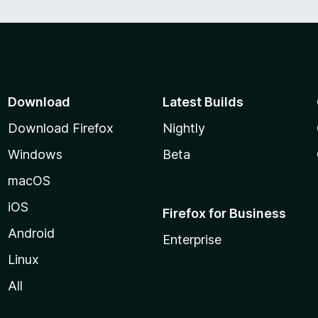
Download
Latest Builds
Download Firefox
Nightly
Windows
Beta
macOS
iOS
Firefox for Business
Android
Enterprise
Linux
All