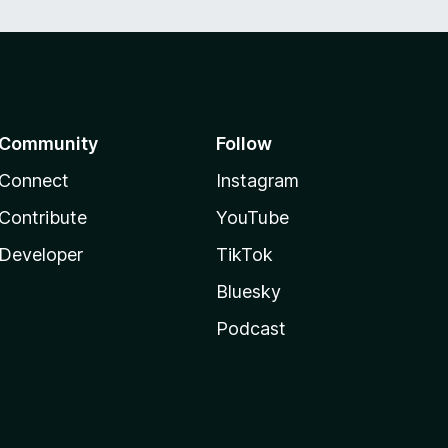
Community
Follow
Connect
Instagram
Contribute
YouTube
Developer
TikTok
Bluesky
Podcast