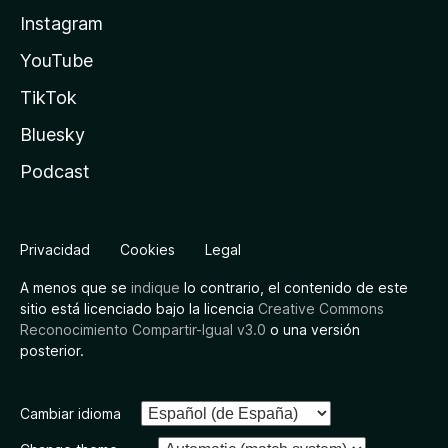
Instagram
YouTube
TikTok
Bluesky
Podcast
Privacidad
Cookies
Legal
A menos que se
indique
lo contrario, el contenido de este
sitio está licenciado bajo la licencia
Creative Commons
Reconocimiento Compartir-Igual v3.0
o una versión
posterior.
Cambiar idioma