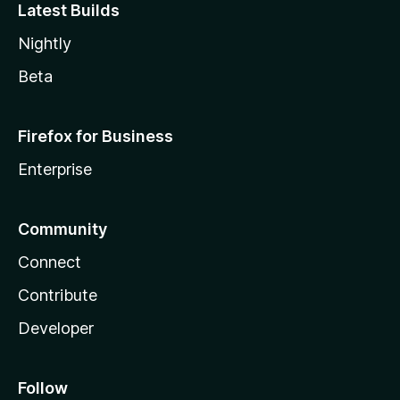
Latest Builds
Nightly
Beta
Firefox for Business
Enterprise
Community
Connect
Contribute
Developer
Follow