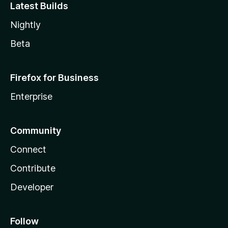
Latest Builds
Nightly
Beta
Firefox for Business
Enterprise
Community
Connect
Contribute
Developer
Follow