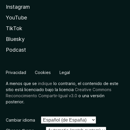
Instagram
YouTube
TikTok
Bluesky
Podcast
Privacidad
Cookies
Legal
A menos que se
indique
lo contrario, el contenido de este
sitio está licenciado bajo la licencia
Creative Commons
Reconocimiento Compartir-Igual v3.0
o una versión
posterior.
Cambiar idioma